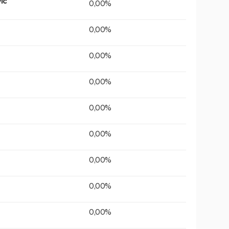
ic
0,00%
0,00%
0,00%
0,00%
0,00%
0,00%
0,00%
0,00%
0,00%