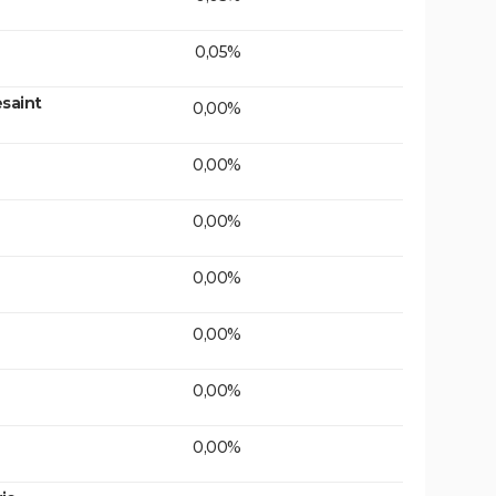
0,05%
saint
0,00%
0,00%
0,00%
0,00%
0,00%
0,00%
0,00%