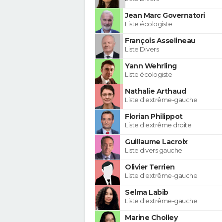
Jean Marc Governatori
Liste écologiste
François Asselineau
Liste Divers
Yann Wehrling
Liste écologiste
Nathalie Arthaud
Liste d'extrême-gauche
Florian Philippot
Liste d'extrême droite
Guillaume Lacroix
Liste divers gauche
Olivier Terrien
Liste d'extrême-gauche
Selma Labib
Liste d'extrême-gauche
Marine Cholley