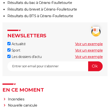
Résultats du bac à Cérans-Foulletourte
Résultats du brevet à Cérans-Foulletourte
Résultats du BTS à Cérans-Foulletourte
NEWSLETTERS
Actualité
Voir un exemple
Sport
Voir un exemple
Les dossiers d'actu
Voir un exemple
EN CE MOMENT
Incendies
Nouvelle canicule