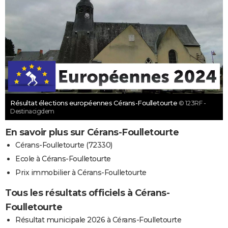
Résultat élections européennes Cérans-Foulletourte
© 123RF -
Destinacigdem
En savoir plus sur Cérans-Foulletourte
Cérans-Foulletourte (72330)
Ecole à Cérans-Foulletourte
Prix immobilier à Cérans-Foulletourte
Tous les résultats officiels à Cérans-
Foulletourte
Résultat municipale 2026 à Cérans-Foulletourte