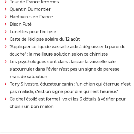
Tour de France femmes
Quentin Dumontier
Hantavirus en France
Bison Futé
Lunettes pour l'éclipse
Carte de l'éclipse solaire du 12 août
"Appliquer ce liquide vaisselle aide à dégraisser la paroi de
douche" : la meilleure solution selon ce chimiste
Les psychologues sont clairs : laisser la vaisselle sale
s'accumuler dans l'évier n'est pas un signe de paresse,
mais de saturation
Tony Silvestre, éducateur canin : "un chien qui éternue n'est
pas malade, c'est un signe pour dire qu'il est heureux"
Ce chef étoilé est formel : voici les 3 détails à vérifier pour
choisir un bon melon