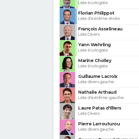
Liste écologiste
Florian Philippot
Liste d'extrême droite
François Asselineau
Liste Divers
Yann Wehrling
Liste écologiste
Marine Cholley
Liste écologiste
Guillaume Lacroix
Liste divers gauche
Nathalie Arthaud
Liste d'extrême-gauche
Laure Patas d'Illiers
Liste Divers
Pierre Larrouturou
Liste divers gauche