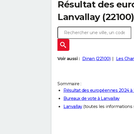
Résultat des eu
Lanvallay (22100
Voir aussi :
Dinan (22100)
Les Cha
Sommaire :
Résultat des européennes 2024 à 
Bureaux de vote à Lanvallay
Lanvallay
(toutes les informations su