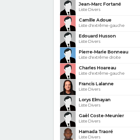
Jean-Marc Fortané
Liste Divers
Camille Adoue
Liste d'extrême-gauche
Edouard Husson
Liste Divers
Pierre-Marie Bonneau
Liste d'extrême droite
Charles Hoareau
Liste d'extrême-gauche
Francis Lalanne
Liste Divers
Lorys Elmayan
Liste Divers
Gaël Coste-Meunier
Liste Divers
Hamada Traoré
Liste Divers