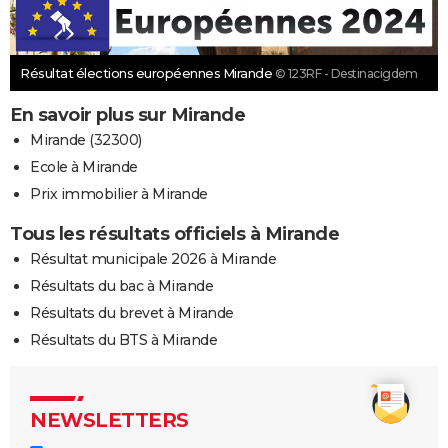
Résultat élections européennes Mirande
© 123RF - Destinacigdem
En savoir plus sur Mirande
Mirande (32300)
Ecole à Mirande
Prix immobilier à Mirande
Tous les résultats officiels à Mirande
Résultat municipale 2026 à Mirande
Résultats du bac à Mirande
Résultats du brevet à Mirande
Résultats du BTS à Mirande
NEWSLETTERS