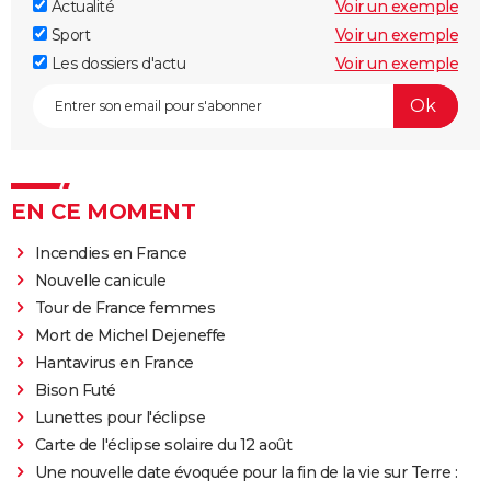
Actualité
Voir un exemple
Sport
Voir un exemple
Les dossiers d'actu
Voir un exemple
EN CE MOMENT
Incendies en France
Nouvelle canicule
Tour de France femmes
Mort de Michel Dejeneffe
Hantavirus en France
Bison Futé
Lunettes pour l'éclipse
Carte de l'éclipse solaire du 12 août
Une nouvelle date évoquée pour la fin de la vie sur Terre :