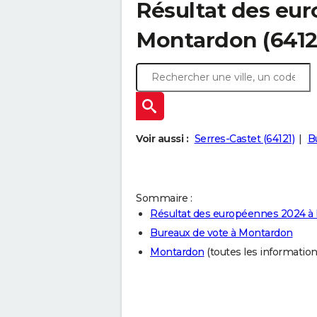
Résultat des eu
Montardon (6412
Voir aussi :
Serres-Castet (64121)
B
Sommaire :
Résultat des européennes 2024 à
Bureaux de vote à Montardon
Montardon
(toutes les informations 