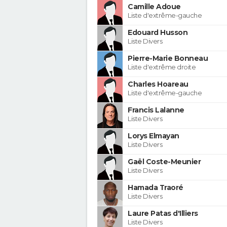
Camille Adoue
Liste d'extrême-gauche
Edouard Husson
Liste Divers
Pierre-Marie Bonneau
Liste d'extrême droite
Charles Hoareau
Liste d'extrême-gauche
Francis Lalanne
Liste Divers
Lorys Elmayan
Liste Divers
Gaël Coste-Meunier
Liste Divers
Hamada Traoré
Liste Divers
Laure Patas d'Illiers
Liste Divers