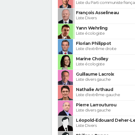
Liste du Parti communiste frança
François Asselineau
Liste Divers
Yann Wehrling
Liste écologiste
Florian Philippot
Liste d'extrême droite
Marine Cholley
Liste écologiste
Guillaume Lacroix
Liste divers gauche
Nathalie Arthaud
Liste d'extrême-gauche
Pierre Larrouturou
Liste divers gauche
Léopold-Edouard Deher-Le
Liste Divers