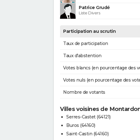
Patrice Grudé
Liste Divers
Participation au scrutin
Taux de participation
Taux d'abstention
Votes blancs (en pourcentage des v
Votes nuls (en pourcentage des vot
Nombre de votants
Villes voisines de Montardo
Serres-Castet (64121)
Buros (64160)
Saint-Castin (64160)