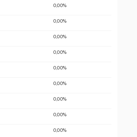
0,00%
0,00%
0,00%
0,00%
0,00%
0,00%
0,00%
0,00%
0,00%