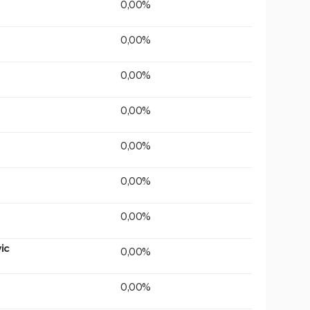
0,00%
0,00%
0,00%
0,00%
0,00%
0,00%
0,00%
ic
0,00%
0,00%