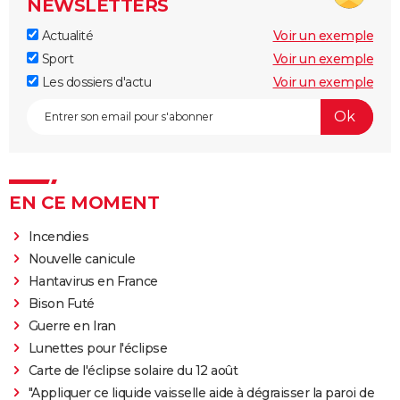
NEWSLETTERS
Actualité
Voir un exemple
Sport
Voir un exemple
Les dossiers d'actu
Voir un exemple
EN CE MOMENT
Incendies
Nouvelle canicule
Hantavirus en France
Bison Futé
Guerre en Iran
Lunettes pour l'éclipse
Carte de l'éclipse solaire du 12 août
"Appliquer ce liquide vaisselle aide à dégraisser la paroi de