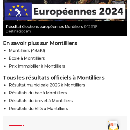
Résultat élections européennes Montilliers
© 123RF -
Destinacigdem
En savoir plus sur Montilliers
Montilliers (49310)
Ecole à Montilliers
Prix immobilier à Montilliers
Tous les résultats officiels à Montilliers
Résultat municipale 2026 à Montilliers
Résultats du bac à Montilliers
Résultats du brevet à Montilliers
Résultats du BTS à Montilliers