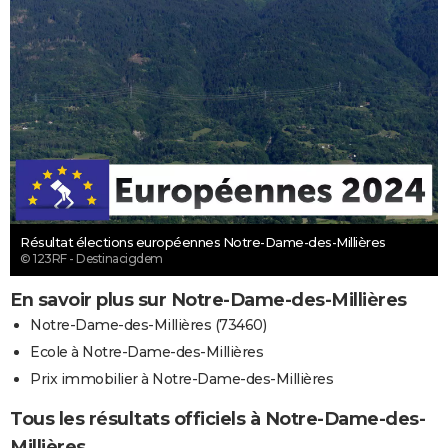
Résultat élections européennes Notre-Dame-des-Millières
© 123RF - Destinacigdem
En savoir plus sur Notre-Dame-des-Millières
Notre-Dame-des-Millières (73460)
Ecole à Notre-Dame-des-Millières
Prix immobilier à Notre-Dame-des-Millières
Tous les résultats officiels à Notre-Dame-des-
Millières