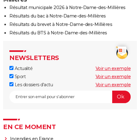
Résultat municipale 2026 à Notre-Dame-des-Millières
Résultats du bac à Notre-Dame-des-Millières
Résultats du brevet à Notre-Dame-des-Millières
Résultats du BTS à Notre-Dame-des-Millières
NEWSLETTERS
Actualité
Voir un exemple
Sport
Voir un exemple
Les dossiers d'actu
Voir un exemple
EN CE MOMENT
Incendies en France