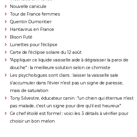
Nouvelle canicule
Tour de France femmes
Quentin Dumontier
Hantavirus en France
Bison Futé
Lunettes pour l'éclipse
Carte de l'éclipse solaire du 12 août
"Appliquer ce liquide vaisselle aide à dégraisser la paroi de
douche" : la meilleure solution selon ce chimiste
Les psychologues sont clairs : laisser la vaisselle sale
s'accumuler dans l'évier n'est pas un signe de paresse,
mais de saturation
Tony Silvestre, éducateur canin : "un chien qui éternue n'est
pas malade, c'est un signe pour dire qu'il est heureux"
Ce chef étoilé est formel : voici les 3 détails à vérifier pour
choisir un bon melon