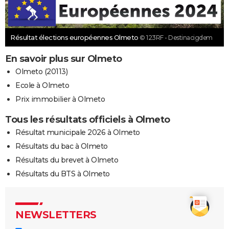
Résultat élections européennes Olmeto
© 123RF - Destinacigdem
En savoir plus sur Olmeto
Olmeto (20113)
Ecole à Olmeto
Prix immobilier à Olmeto
Tous les résultats officiels à Olmeto
Résultat municipale 2026 à Olmeto
Résultats du bac à Olmeto
Résultats du brevet à Olmeto
Résultats du BTS à Olmeto
NEWSLETTERS