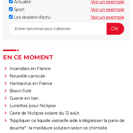
Actualité
Voir un exemple
Sport
Voir un exemple
Les dossiers d'actu
Voir un exemple
EN CE MOMENT
Incendies en France
Nouvelle canicule
Hantavirus en France
Bison Futé
Guerre en Iran
Lunettes pour l'éclipse
Carte de l'éclipse solaire du 12 août
"Appliquer ce liquide vaisselle aide à dégraisser la paroi de
douche" : la meilleure solution selon ce chimiste