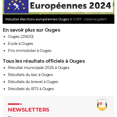
Résultat élections européennes Ouges
© 123RF - Destinacigdem
En savoir plus sur Ouges
Ouges (21600)
Ecole à Ouges
Prix immobilier à Ouges
Tous les résultats officiels à Ouges
Résultat municipale 2026 à Ouges
Résultats du bac à Ouges
Résultats du brevet à Ouges
Résultats du BTS à Ouges
NEWSLETTERS