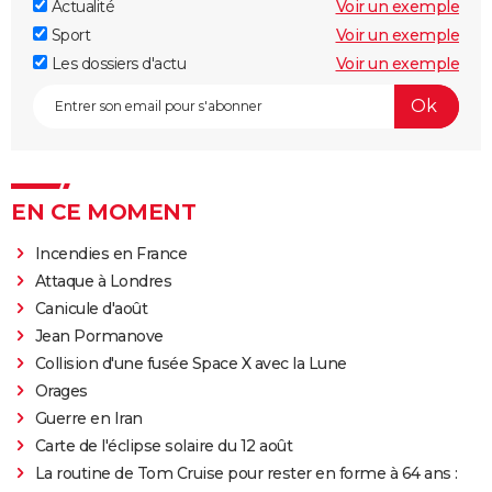
Actualité
Voir un exemple
Sport
Voir un exemple
Les dossiers d'actu
Voir un exemple
EN CE MOMENT
Incendies en France
Attaque à Londres
Canicule d'août
Jean Pormanove
Collision d'une fusée Space X avec la Lune
Orages
Guerre en Iran
Carte de l'éclipse solaire du 12 août
La routine de Tom Cruise pour rester en forme à 64 ans :