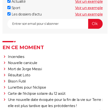
Actualité
Voir un exemple
Sport
Voir un exemple
Les dossiers d'actu
Voir un exemple
EN CE MOMENT
Incendies
Nouvelle canicule
Mort de Jorge Messi
Résultat Loto
Bison Futé
Lunettes pour l'éclipse
Carte de l'éclipse solaire du 12 août
Une nouvelle date évoquée pour la fin de la vie sur Terre :
elle est plus tardive que les précédentes !