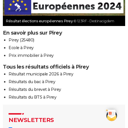
Résultat élections européennes Pirey
© 123RF - Destinacigdem
En savoir plus sur Pirey
Pirey (25480)
Ecole à Pirey
Prix immobilier à Pirey
Tous les résultats officiels à Pirey
Résultat municipale 2026 à Pirey
Résultats du bac à Pirey
Résultats du brevet à Pirey
Résultats du BTS à Pirey
NEWSLETTERS