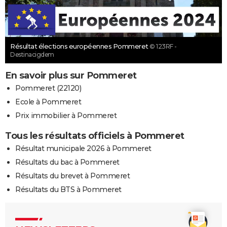
Résultat élections européennes Pommeret
© 123RF -
Destinacigdem
En savoir plus sur Pommeret
Pommeret (22120)
Ecole à Pommeret
Prix immobilier à Pommeret
Tous les résultats officiels à Pommeret
Résultat municipale 2026 à Pommeret
Résultats du bac à Pommeret
Résultats du brevet à Pommeret
Résultats du BTS à Pommeret