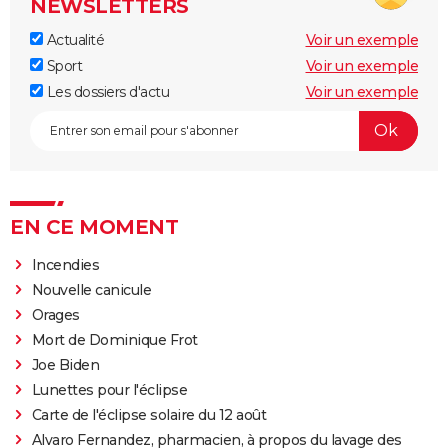
NEWSLETTERS
Actualité
Voir un exemple
Sport
Voir un exemple
Les dossiers d'actu
Voir un exemple
EN CE MOMENT
Incendies
Nouvelle canicule
Orages
Mort de Dominique Frot
Joe Biden
Lunettes pour l'éclipse
Carte de l'éclipse solaire du 12 août
Alvaro Fernandez, pharmacien, à propos du lavage des