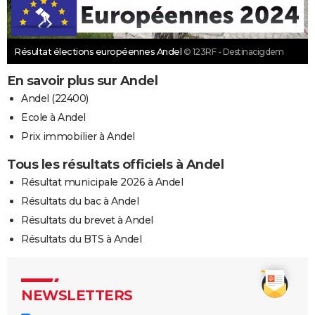
Résultat élections européennes Andel
© 123RF - Destinacigdem
En savoir plus sur Andel
Andel (22400)
Ecole à Andel
Prix immobilier à Andel
Tous les résultats officiels à Andel
Résultat municipale 2026 à Andel
Résultats du bac à Andel
Résultats du brevet à Andel
Résultats du BTS à Andel
NEWSLETTERS