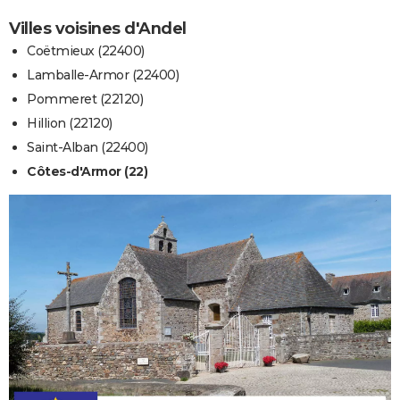
Villes voisines d'Andel
Coëtmieux (22400)
Lamballe-Armor (22400)
Pommeret (22120)
Hillion (22120)
Saint-Alban (22400)
Côtes-d'Armor (22)