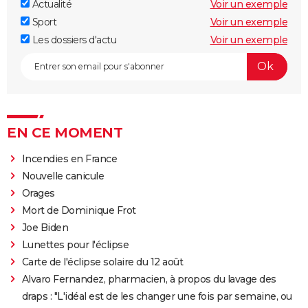
Actualité
Voir un exemple
Sport
Voir un exemple
Les dossiers d'actu
Voir un exemple
EN CE MOMENT
Incendies en France
Nouvelle canicule
Orages
Mort de Dominique Frot
Joe Biden
Lunettes pour l'éclipse
Carte de l'éclipse solaire du 12 août
Alvaro Fernandez, pharmacien, à propos du lavage des
draps : "L'idéal est de les changer une fois par semaine, ou