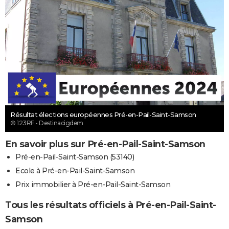
Résultat élections européennes Pré-en-Pail-Saint-Samson
© 123RF - Destinacigdem
En savoir plus sur Pré-en-Pail-Saint-Samson
Pré-en-Pail-Saint-Samson (53140)
Ecole à Pré-en-Pail-Saint-Samson
Prix immobilier à Pré-en-Pail-Saint-Samson
Tous les résultats officiels à Pré-en-Pail-Saint-
Samson