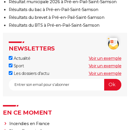
Résultat municipale 2026 à Pré-en-Pail-Saint-Samson
Résultats du bac à Pré-en-Pail-Saint-Samson
Résultats du brevet à Pré-en-Pail-Saint-Samson
Résultats du BTS à Pré-en-Pail-Saint-Samson
NEWSLETTERS
Actualité
Voir un exemple
Sport
Voir un exemple
Les dossiers d'actu
Voir un exemple
EN CE MOMENT
Incendies en France