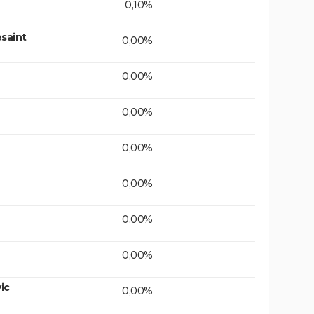
0,10%
saint
0,00%
0,00%
0,00%
0,00%
0,00%
0,00%
0,00%
ic
0,00%