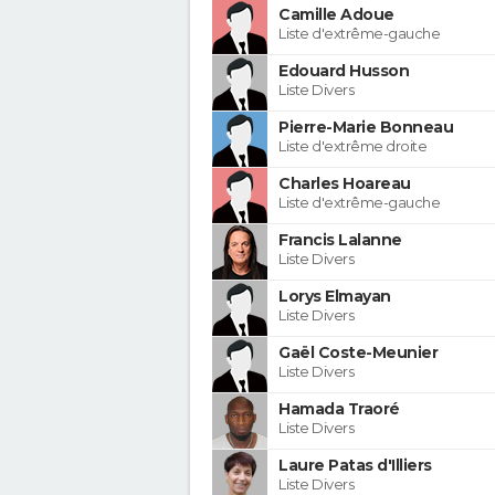
Camille Adoue
Liste d'extrême-gauche
Edouard Husson
Liste Divers
Pierre-Marie Bonneau
Liste d'extrême droite
Charles Hoareau
Liste d'extrême-gauche
Francis Lalanne
Liste Divers
Lorys Elmayan
Liste Divers
Gaël Coste-Meunier
Liste Divers
Hamada Traoré
Liste Divers
Laure Patas d'Illiers
Liste Divers