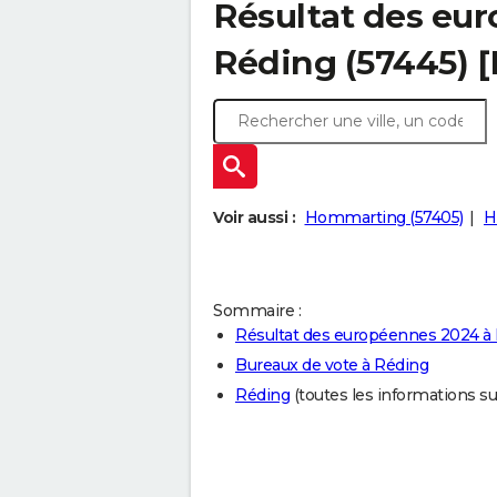
Résultat des eu
Réding (57445) 
Voir aussi :
Hommarting (57405)
H
Sommaire :
Résultat des européennes 2024 à
Bureaux de vote à Réding
Réding
(toutes les informations sur 