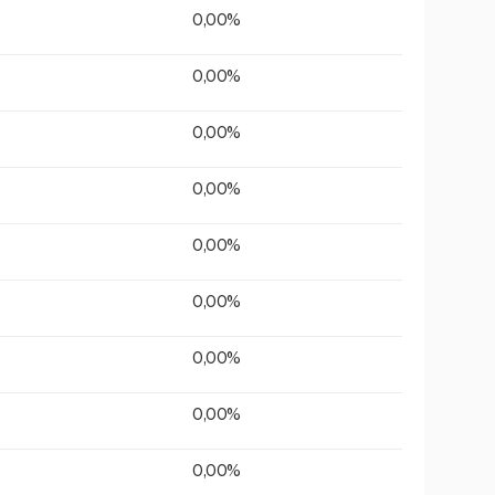
0,00%
0,00%
0,00%
0,00%
0,00%
0,00%
0,00%
0,00%
0,00%