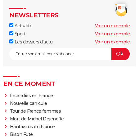
NEWSLETTERS
Actualité
Voir un exemple
Sport
Voir un exemple
Les dossiers d'actu
Voir un exemple
EN CE MOMENT
Incendies en France
Nouvelle canicule
Tour de France femmes
Mort de Michel Dejeneffe
Hantavirus en France
Bison Futé