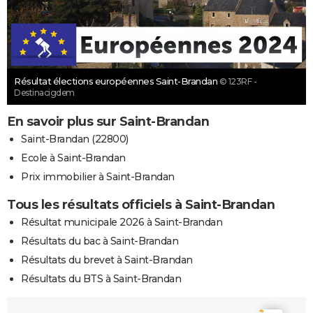
Résultat élections européennes Saint-Brandan
© 123RF -
Destinacigdem
En savoir plus sur Saint-Brandan
Saint-Brandan (22800)
Ecole à Saint-Brandan
Prix immobilier à Saint-Brandan
Tous les résultats officiels à Saint-Brandan
Résultat municipale 2026 à Saint-Brandan
Résultats du bac à Saint-Brandan
Résultats du brevet à Saint-Brandan
Résultats du BTS à Saint-Brandan