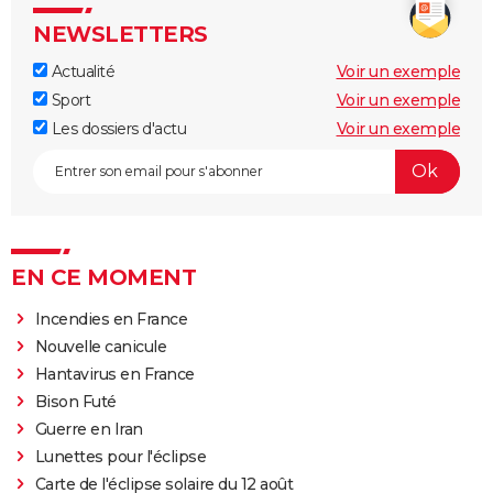
NEWSLETTERS
Actualité
Voir un exemple
Sport
Voir un exemple
Les dossiers d'actu
Voir un exemple
EN CE MOMENT
Incendies en France
Nouvelle canicule
Hantavirus en France
Bison Futé
Guerre en Iran
Lunettes pour l'éclipse
Carte de l'éclipse solaire du 12 août