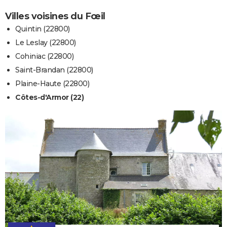
Villes voisines du Fœil
Quintin (22800)
Le Leslay (22800)
Cohiniac (22800)
Saint-Brandan (22800)
Plaine-Haute (22800)
Côtes-d'Armor (22)