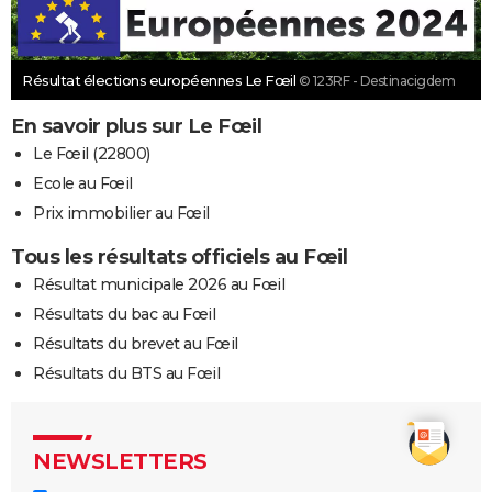
Résultat élections européennes Le Fœil
© 123RF - Destinacigdem
En savoir plus sur Le Fœil
Le Fœil (22800)
Ecole au Fœil
Prix immobilier au Fœil
Tous les résultats officiels au Fœil
Résultat municipale 2026 au Fœil
Résultats du bac au Fœil
Résultats du brevet au Fœil
Résultats du BTS au Fœil
NEWSLETTERS