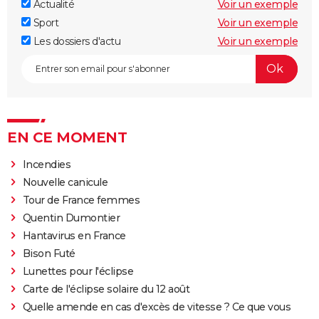
Actualité
Voir un exemple
Sport
Voir un exemple
Les dossiers d'actu
Voir un exemple
EN CE MOMENT
Incendies
Nouvelle canicule
Tour de France femmes
Quentin Dumontier
Hantavirus en France
Bison Futé
Lunettes pour l'éclipse
Carte de l'éclipse solaire du 12 août
Quelle amende en cas d'excès de vitesse ? Ce que vous