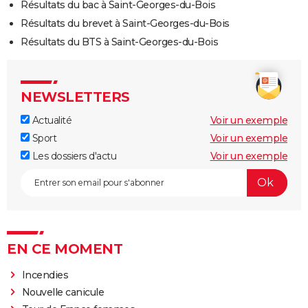
Résultats du bac à Saint-Georges-du-Bois
Résultats du brevet à Saint-Georges-du-Bois
Résultats du BTS à Saint-Georges-du-Bois
NEWSLETTERS
Actualité
Voir un exemple
Sport
Voir un exemple
Les dossiers d'actu
Voir un exemple
EN CE MOMENT
Incendies
Nouvelle canicule