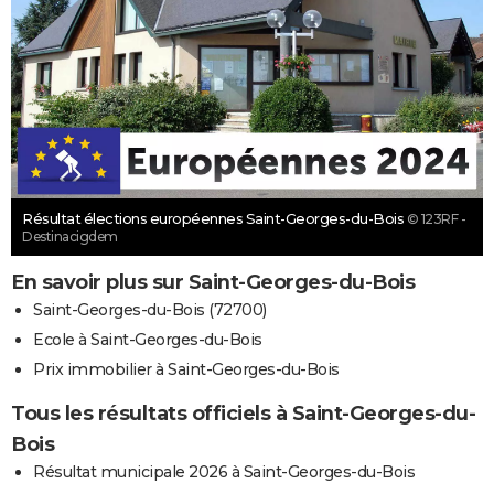
Résultat élections européennes Saint-Georges-du-Bois
© 123RF -
Destinacigdem
En savoir plus sur Saint-Georges-du-Bois
Saint-Georges-du-Bois (72700)
Ecole à Saint-Georges-du-Bois
Prix immobilier à Saint-Georges-du-Bois
Tous les résultats officiels à Saint-Georges-du-
Bois
Résultat municipale 2026 à Saint-Georges-du-Bois