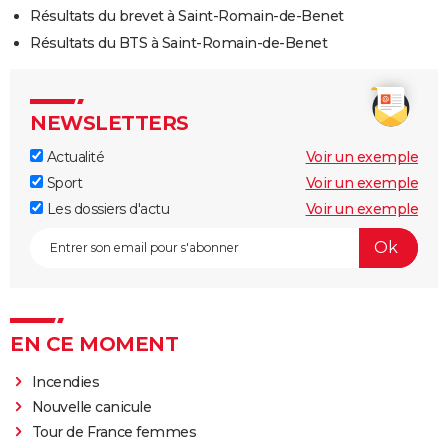
Résultats du brevet à Saint-Romain-de-Benet
Résultats du BTS à Saint-Romain-de-Benet
NEWSLETTERS
Actualité
Voir un exemple
Sport
Voir un exemple
Les dossiers d'actu
Voir un exemple
EN CE MOMENT
Incendies
Nouvelle canicule
Tour de France femmes