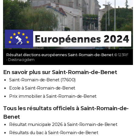
Résultat élections européennes Saint-Romain-de-Benet
© 123RF
- Destinacigdem
En savoir plus sur Saint-Romain-de-Benet
Saint-Romain-de-Benet (17600)
Ecole à Saint-Romain-de-Benet
Prix immobilier à Saint-Romain-de-Benet
Tous les résultats officiels à Saint-Romain-de-
Benet
Résultat municipale 2026 à Saint-Romain-de-Benet
Résultats du bac à Saint-Romain-de-Benet