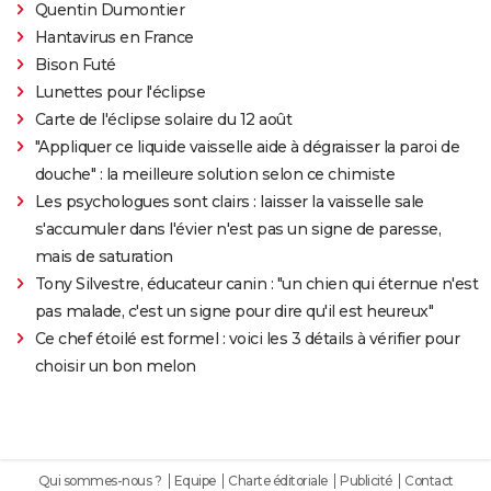
Quentin Dumontier
Hantavirus en France
Bison Futé
Lunettes pour l'éclipse
Carte de l'éclipse solaire du 12 août
"Appliquer ce liquide vaisselle aide à dégraisser la paroi de
douche" : la meilleure solution selon ce chimiste
Les psychologues sont clairs : laisser la vaisselle sale
s'accumuler dans l'évier n'est pas un signe de paresse,
mais de saturation
Tony Silvestre, éducateur canin : "un chien qui éternue n'est
pas malade, c'est un signe pour dire qu'il est heureux"
Ce chef étoilé est formel : voici les 3 détails à vérifier pour
choisir un bon melon
Qui sommes-nous ?
Equipe
Charte éditoriale
Publicité
Contact