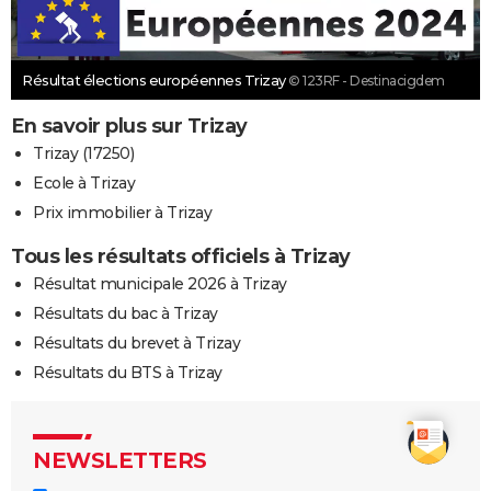
Résultat élections européennes Trizay
© 123RF - Destinacigdem
En savoir plus sur Trizay
Trizay (17250)
Ecole à Trizay
Prix immobilier à Trizay
Tous les résultats officiels à Trizay
Résultat municipale 2026 à Trizay
Résultats du bac à Trizay
Résultats du brevet à Trizay
Résultats du BTS à Trizay
NEWSLETTERS