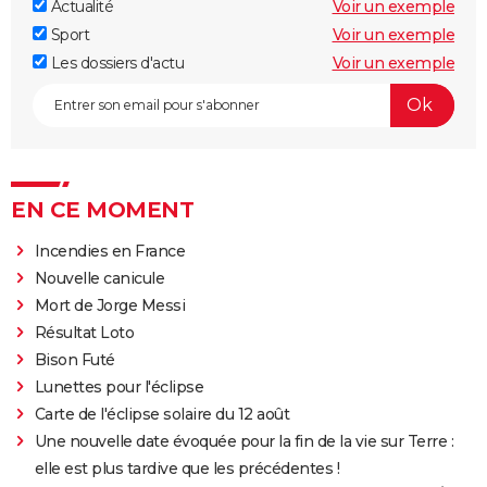
Actualité
Voir un exemple
Sport
Voir un exemple
Les dossiers d'actu
Voir un exemple
EN CE MOMENT
Incendies en France
Nouvelle canicule
Mort de Jorge Messi
Résultat Loto
Bison Futé
Lunettes pour l'éclipse
Carte de l'éclipse solaire du 12 août
Une nouvelle date évoquée pour la fin de la vie sur Terre :
elle est plus tardive que les précédentes !