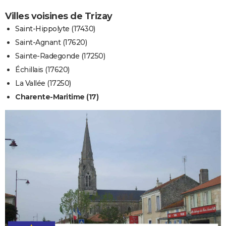
Villes voisines de Trizay
Saint-Hippolyte (17430)
Saint-Agnant (17620)
Sainte-Radegonde (17250)
Échillais (17620)
La Vallée (17250)
Charente-Maritime (17)