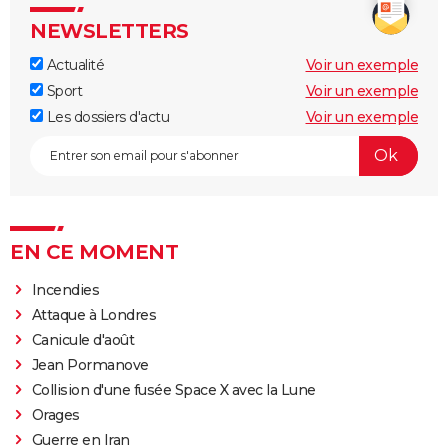
NEWSLETTERS
Actualité
Voir un exemple
Sport
Voir un exemple
Les dossiers d'actu
Voir un exemple
EN CE MOMENT
Incendies
Attaque à Londres
Canicule d'août
Jean Pormanove
Collision d'une fusée Space X avec la Lune
Orages
Guerre en Iran