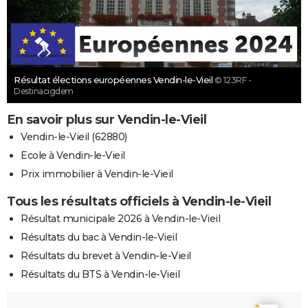
Résultat élections européennes Vendin-le-Vieil
© 123RF -
Destinacigdem
En savoir plus sur Vendin-le-Vieil
Vendin-le-Vieil (62880)
Ecole à Vendin-le-Vieil
Prix immobilier à Vendin-le-Vieil
Tous les résultats officiels à Vendin-le-Vieil
Résultat municipale 2026 à Vendin-le-Vieil
Résultats du bac à Vendin-le-Vieil
Résultats du brevet à Vendin-le-Vieil
Résultats du BTS à Vendin-le-Vieil