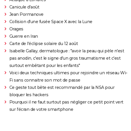
Canicule d'août
Jean Pormanove
Collision d'une fusée Space X avec la Lune
Orages
Guerre en Iran
Carte de l'éclipse solaire du 12 août
Isabelle Gallay, dermatologue : "avoir la peau qui pèle n'est
pas anodin, c'est le signe d'un gros traumatisme et c'est
surtout embêtant pour les enfants"
Voici deux techniques ultimes pour rejoindre un réseau Wi-
Fi sans connaitre son mot de passe
Ce geste tout bête est recommandé par la NSA pour
bloquer les hackers
Pourquoi il ne faut surtout pas négliger ce petit point vert
sur l'écran de votre smartphone