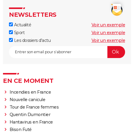
NEWSLETTERS
Actualité
Voir un exemple
Sport
Voir un exemple
Les dossiers d'actu
Voir un exemple
EN CE MOMENT
Incendies en France
Nouvelle canicule
Tour de France femmes
Quentin Dumontier
Hantavirus en France
Bison Futé