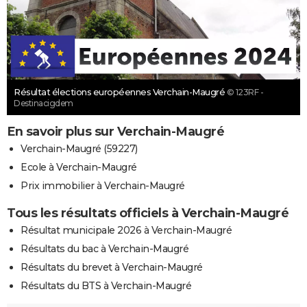
Résultat élections européennes Verchain-Maugré
© 123RF -
Destinacigdem
En savoir plus sur Verchain-Maugré
Verchain-Maugré (59227)
Ecole à Verchain-Maugré
Prix immobilier à Verchain-Maugré
Tous les résultats officiels à Verchain-Maugré
Résultat municipale 2026 à Verchain-Maugré
Résultats du bac à Verchain-Maugré
Résultats du brevet à Verchain-Maugré
Résultats du BTS à Verchain-Maugré