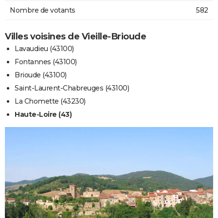
Nombre de votants
582
Villes voisines de Vieille-Brioude
Lavaudieu (43100)
Fontannes (43100)
Brioude (43100)
Saint-Laurent-Chabreuges (43100)
La Chomette (43230)
Haute-Loire (43)