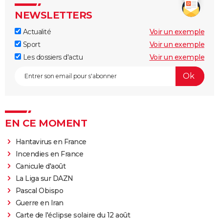
NEWSLETTERS
Actualité
Voir un exemple
Sport
Voir un exemple
Les dossiers d'actu
Voir un exemple
EN CE MOMENT
Hantavirus en France
Incendies en France
Canicule d'août
La Liga sur DAZN
Pascal Obispo
Guerre en Iran
Carte de l'éclipse solaire du 12 août