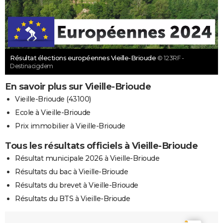
Résultat élections européennes Vieille-Brioude
© 123RF -
Destinacigdem
En savoir plus sur Vieille-Brioude
Vieille-Brioude (43100)
Ecole à Vieille-Brioude
Prix immobilier à Vieille-Brioude
Tous les résultats officiels à Vieille-Brioude
Résultat municipale 2026 à Vieille-Brioude
Résultats du bac à Vieille-Brioude
Résultats du brevet à Vieille-Brioude
Résultats du BTS à Vieille-Brioude