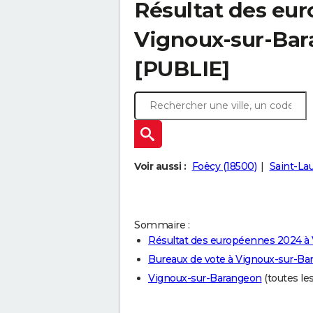
Résultat des eu
Vignoux-sur-Bar
[PUBLIE]
Voir aussi :
Foëcy (18500)
Saint-Lau
Sommaire :
Résultat des européennes 2024 à
Bureaux de vote à Vignoux-sur-Ba
Vignoux-sur-Barangeon
(toutes les