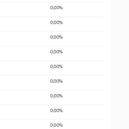
0,00%
0,00%
0,00%
0,00%
0,00%
0,00%
0,00%
0,00%
0,00%