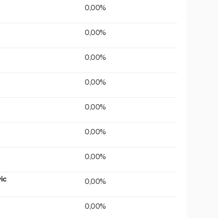
0,00%
0,00%
0,00%
0,00%
0,00%
0,00%
0,00%
ic
0,00%
0,00%