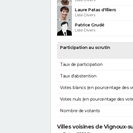
Laure Patas d'Illiers
Liste Divers
Patrice Grudé
Liste Divers
Participation au scrutin
Taux de participation
Taux d'abstention
Votes blancs (en pourcentage des v
Votes nuls (en pourcentage des vot
Nombre de votants
Villes voisines de Vignoux-