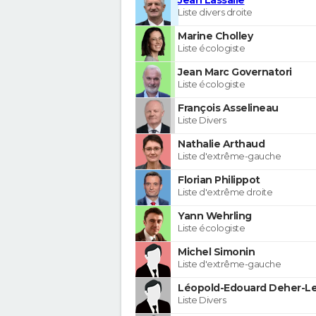
Liste divers droite
Marine Cholley
Liste écologiste
Jean Marc Governatori
Liste écologiste
François Asselineau
Liste Divers
Nathalie Arthaud
Liste d'extrême-gauche
Florian Philippot
Liste d'extrême droite
Yann Wehrling
Liste écologiste
Michel Simonin
Liste d'extrême-gauche
Léopold-Edouard Deher-Le
Liste Divers