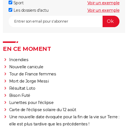
Sport
Voir un exemple
Les dossiers d'actu
Voir un exemple
EN CE MOMENT
Incendies
Nouvelle canicule
Tour de France femmes
Mort de Jorge Messi
Résultat Loto
Bison Futé
Lunettes pour l'éclipse
Carte de l'éclipse solaire du 12 août
Une nouvelle date évoquée pour la fin de la vie sur Terre :
elle est plus tardive que les précédentes !