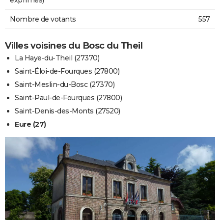
Nombre de votants
557
Villes voisines du Bosc du Theil
La Haye-du-Theil (27370)
Saint-Éloi-de-Fourques (27800)
Saint-Meslin-du-Bosc (27370)
Saint-Paul-de-Fourques (27800)
Saint-Denis-des-Monts (27520)
Eure (27)