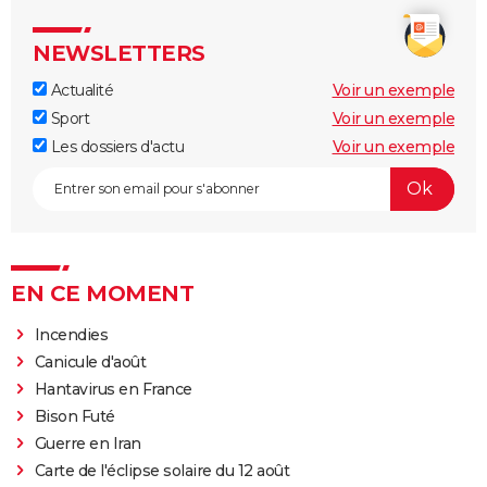
NEWSLETTERS
Actualité
Voir un exemple
Sport
Voir un exemple
Les dossiers d'actu
Voir un exemple
EN CE MOMENT
Incendies
Canicule d'août
Hantavirus en France
Bison Futé
Guerre en Iran
Carte de l'éclipse solaire du 12 août