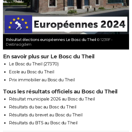
Résultat élections européennes Le Bosc du Theil
© 123RF -
Destinacigdem
En savoir plus sur Le Bosc du Theil
Le Bosc du Theil (27370)
Ecole au Bosc du Theil
Prix immobilier au Bosc du Theil
Tous les résultats officiels au Bosc du Theil
Résultat municipale 2026 au Bosc du Theil
Résultats du bac au Bosc du Theil
Résultats du brevet au Bosc du Theil
Résultats du BTS au Bosc du Theil