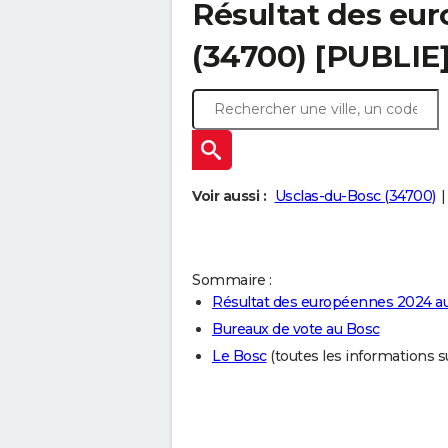
Résultat des eu
(34700) [PUBLIE
Voir aussi :
Usclas-du-Bosc (34700)
Sommaire :
Résultat des européennes 2024 a
Bureaux de vote au Bosc
Le Bosc
(toutes les informations sur