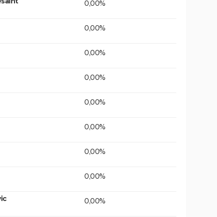
saint
0,00%
0,00%
0,00%
0,00%
0,00%
0,00%
0,00%
0,00%
ic
0,00%