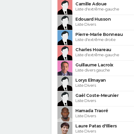
Camille Adoue
Liste d'extrême-gauche
Edouard Husson
Liste Divers
Pierre-Marie Bonneau
Liste d'extrême droite
Charles Hoareau
Liste d'extrême-gauche
Guillaume Lacroix
Liste divers gauche
Lorys Elmayan
Liste Divers
Gaël Coste-Meunier
Liste Divers
Hamada Traoré
Liste Divers
Laure Patas d'Illiers
Liste Divers