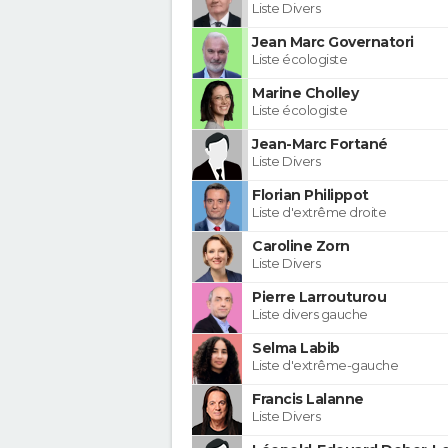
Liste Divers
Jean Marc Governatori
Liste écologiste
Marine Cholley
Liste écologiste
Jean-Marc Fortané
Liste Divers
Florian Philippot
Liste d'extrême droite
Caroline Zorn
Liste Divers
Pierre Larrouturou
Liste divers gauche
Selma Labib
Liste d'extrême-gauche
Francis Lalanne
Liste Divers