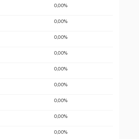
0,00%
0,00%
0,00%
0,00%
0,00%
0,00%
0,00%
0,00%
0,00%