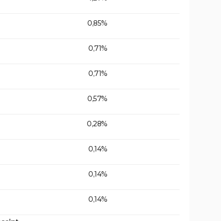
0,85%
0,71%
0,71%
0,57%
0,28%
0,14%
0,14%
0,14%