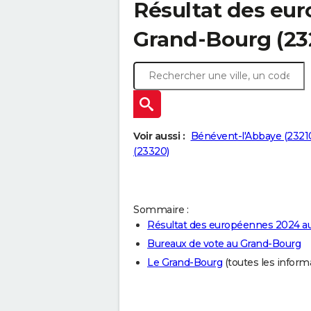
Résultat des eu
Grand-Bourg (23
Voir aussi :
Bénévent-l'Abbaye (2321
(23320)
Sommaire :
Résultat des européennes 2024 a
Bureaux de vote au Grand-Bourg
Le Grand-Bourg
(toutes les informat