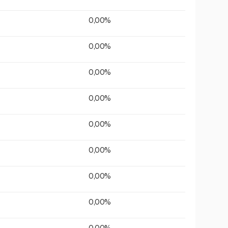
0,00%
0,00%
0,00%
0,00%
0,00%
0,00%
0,00%
0,00%
0,00%