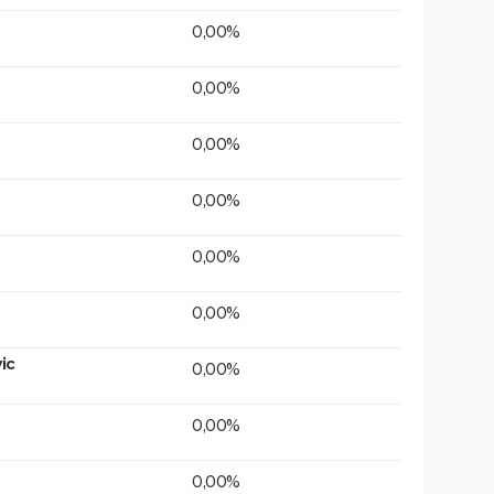
0,00%
0,00%
0,00%
0,00%
0,00%
0,00%
ic
0,00%
0,00%
0,00%