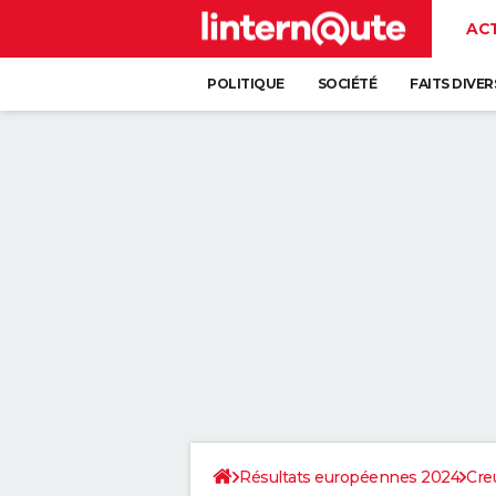
AC
POLITIQUE
SOCIÉTÉ
FAITS DIVER
Résultats européennes 2024
Cre