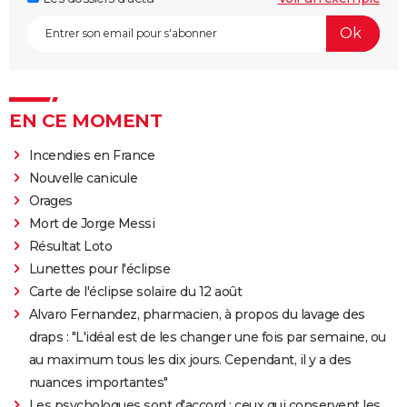
EN CE MOMENT
Incendies en France
Nouvelle canicule
Orages
Mort de Jorge Messi
Résultat Loto
Lunettes pour l'éclipse
Carte de l'éclipse solaire du 12 août
Alvaro Fernandez, pharmacien, à propos du lavage des
draps : "L'idéal est de les changer une fois par semaine, ou
au maximum tous les dix jours. Cependant, il y a des
nuances importantes"
Les psychologues sont d'accord : ceux qui conservent les