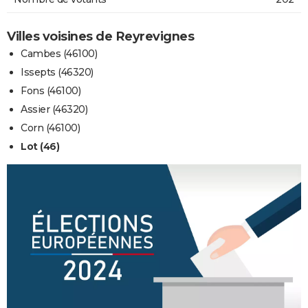
Villes voisines de Reyrevignes
Cambes (46100)
Issepts (46320)
Fons (46100)
Assier (46320)
Corn (46100)
Lot (46)