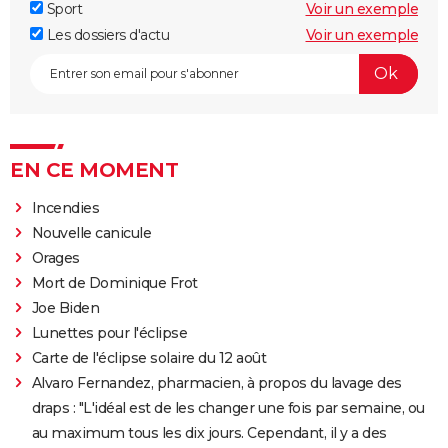
Sport
Voir un exemple
Les dossiers d'actu
Voir un exemple
EN CE MOMENT
Incendies
Nouvelle canicule
Orages
Mort de Dominique Frot
Joe Biden
Lunettes pour l'éclipse
Carte de l'éclipse solaire du 12 août
Alvaro Fernandez, pharmacien, à propos du lavage des
draps : "L'idéal est de les changer une fois par semaine, ou
au maximum tous les dix jours. Cependant, il y a des