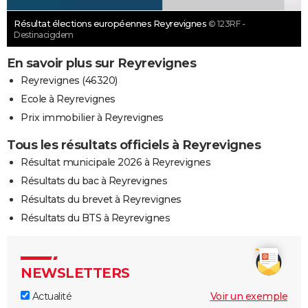
Résultat élections européennes Reyrevignes
© 123RF -
Destinacigdem
En savoir plus sur Reyrevignes
Reyrevignes (46320)
Ecole à Reyrevignes
Prix immobilier à Reyrevignes
Tous les résultats officiels à Reyrevignes
Résultat municipale 2026 à Reyrevignes
Résultats du bac à Reyrevignes
Résultats du brevet à Reyrevignes
Résultats du BTS à Reyrevignes
NEWSLETTERS
Actualité
Voir un exemple