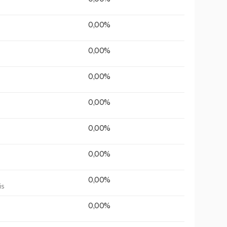
0,00%
0,00%
0,00%
0,00%
0,00%
0,00%
0,00%
is
0,00%