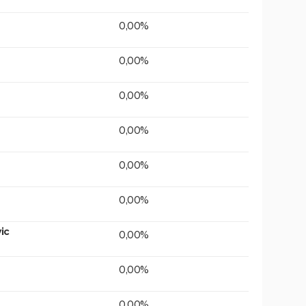
0,00%
0,00%
0,00%
0,00%
0,00%
0,00%
ic
0,00%
0,00%
0,00%