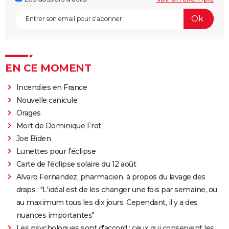
EN CE MOMENT
Incendies en France
Nouvelle canicule
Orages
Mort de Dominique Frot
Joe Biden
Lunettes pour l'éclipse
Carte de l'éclipse solaire du 12 août
Alvaro Fernandez, pharmacien, à propos du lavage des
draps : "L'idéal est de les changer une fois par semaine, ou
au maximum tous les dix jours. Cependant, il y a des
nuances importantes"
Les psychologues sont d'accord : ceux qui conservent les