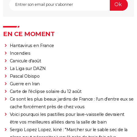
EN CE MOMENT
Hantavirus en France
Incendies
Canicule d'août
La Liga sur DAZN
Pascal Obispo
Guerre en Iran
Carte de l'éclipse solaire du 12 août
Ce sont les plus beaux jardins de France : l'un d'entre eux se
cache forcément près de chez vous
Voici pourquoi les pastilles pour lave-vaisselle devraient
être vos meilleures alliées dans la salle de bain
Sergio Lopez Lopez, kiné : "Marcher sur le sable sec de la