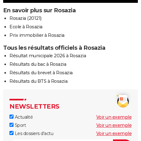
En savoir plus sur Rosazia
Rosazia (20121)
Ecole à Rosazia
Prix immobilier à Rosazia
Tous les résultats officiels à Rosazia
Résultat municipale 2026 à Rosazia
Résultats du bac à Rosazia
Résultats du brevet à Rosazia
Résultats du BTS à Rosazia
NEWSLETTERS
Actualité
Voir un exemple
Sport
Voir un exemple
Les dossiers d'actu
Voir un exemple