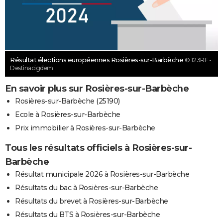
Résultat élections européennes Rosières-sur-Barbèche
© 123RF -
Destinacigdem
En savoir plus sur Rosières-sur-Barbèche
Rosières-sur-Barbèche (25190)
Ecole à Rosières-sur-Barbèche
Prix immobilier à Rosières-sur-Barbèche
Tous les résultats officiels à Rosières-sur-
Barbèche
Résultat municipale 2026 à Rosières-sur-Barbèche
Résultats du bac à Rosières-sur-Barbèche
Résultats du brevet à Rosières-sur-Barbèche
Résultats du BTS à Rosières-sur-Barbèche