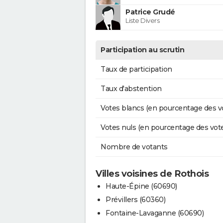
Patrice Grudé
Liste Divers
Participation au scrutin
Taux de participation
Taux d'abstention
Votes blancs (en pourcentage des v
Votes nuls (en pourcentage des vot
Nombre de votants
Villes voisines de Rothois
Haute-Épine (60690)
Prévillers (60360)
Fontaine-Lavaganne (60690)