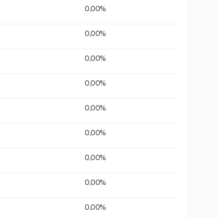
0,00%
0,00%
0,00%
0,00%
0,00%
0,00%
0,00%
0,00%
0,00%