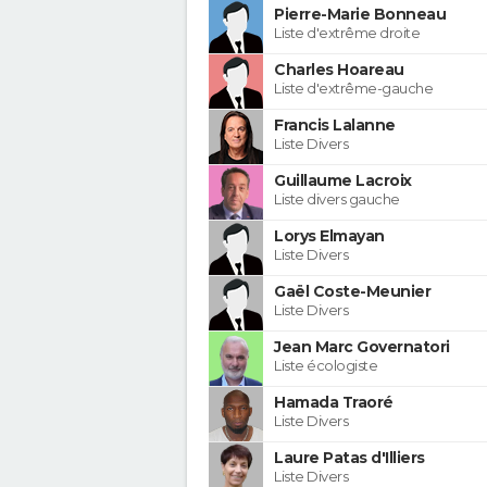
Pierre-Marie Bonneau
Liste d'extrême droite
Charles Hoareau
Liste d'extrême-gauche
Francis Lalanne
Liste Divers
Guillaume Lacroix
Liste divers gauche
Lorys Elmayan
Liste Divers
Gaël Coste-Meunier
Liste Divers
Jean Marc Governatori
Liste écologiste
Hamada Traoré
Liste Divers
Laure Patas d'Illiers
Liste Divers