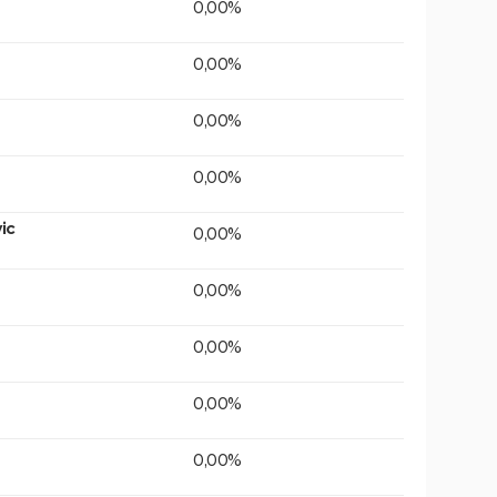
0,00%
0,00%
0,00%
0,00%
ic
0,00%
0,00%
0,00%
0,00%
0,00%