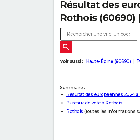
Résultat des eu
Rothois (60690)
Voir aussi :
Haute-Épine (60690)
P
Sommaire :
Résultat des européennes 2024 à 
Bureaux de vote à Rothois
Rothois
(toutes les informations sur