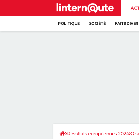
AC
POLITIQUE
SOCIÉTÉ
FAITS DIVER
Résultats européennes 2024
Ois