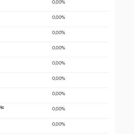
0,00%
0,00%
0,00%
0,00%
0,00%
0,00%
0,00%
ic
0,00%
0,00%