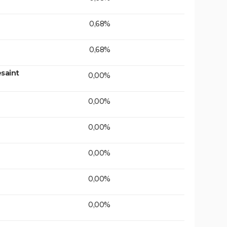
0,68%
0,68%
saint
0,00%
0,00%
0,00%
0,00%
0,00%
0,00%