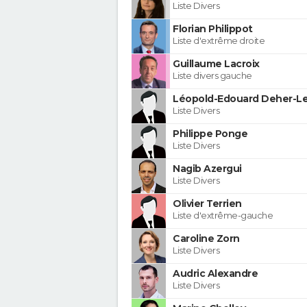
Liste Divers
Florian Philippot
Liste d'extrême droite
Guillaume Lacroix
Liste divers gauche
Léopold-Edouard Deher-Le
Liste Divers
Philippe Ponge
Liste Divers
Nagib Azergui
Liste Divers
Olivier Terrien
Liste d'extrême-gauche
Caroline Zorn
Liste Divers
Audric Alexandre
Liste Divers