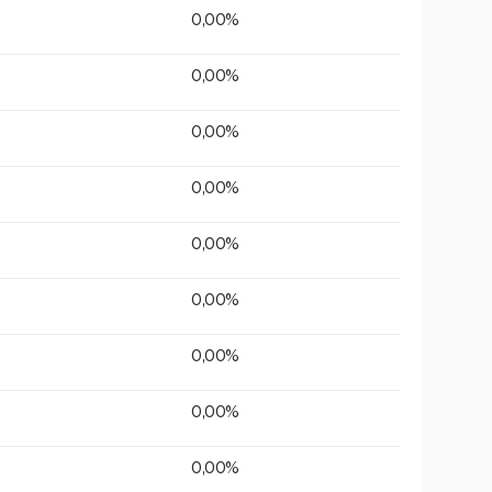
0,00%
0,00%
0,00%
0,00%
0,00%
0,00%
0,00%
0,00%
0,00%