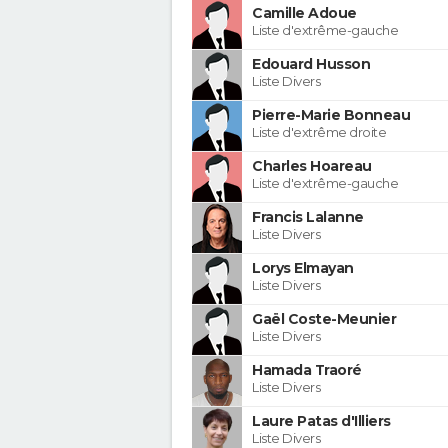
Camille Adoue
Liste d'extrême-gauche
Edouard Husson
Liste Divers
Pierre-Marie Bonneau
Liste d'extrême droite
Charles Hoareau
Liste d'extrême-gauche
Francis Lalanne
Liste Divers
Lorys Elmayan
Liste Divers
Gaël Coste-Meunier
Liste Divers
Hamada Traoré
Liste Divers
Laure Patas d'Illiers
Liste Divers