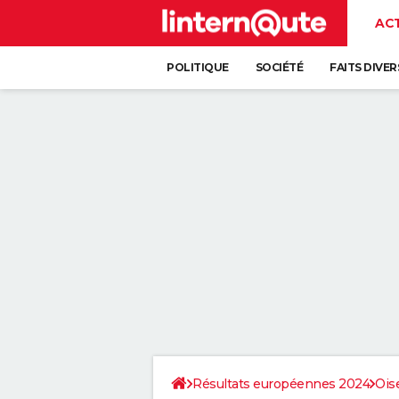
AC
POLITIQUE
SOCIÉTÉ
FAITS DIVER
Résultats européennes 2024
Ois