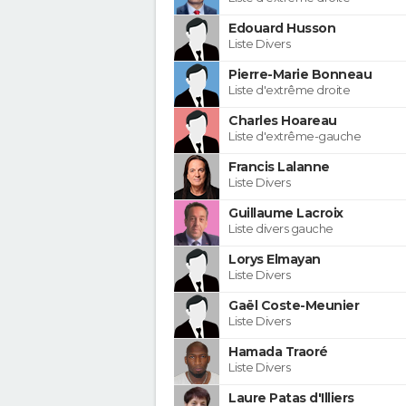
Edouard Husson
Liste Divers
Pierre-Marie Bonneau
Liste d'extrême droite
Charles Hoareau
Liste d'extrême-gauche
Francis Lalanne
Liste Divers
Guillaume Lacroix
Liste divers gauche
Lorys Elmayan
Liste Divers
Gaël Coste-Meunier
Liste Divers
Hamada Traoré
Liste Divers
Laure Patas d'Illiers