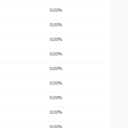
0,00%
0,00%
0,00%
0,00%
0,00%
0,00%
0,00%
0,00%
0,00%