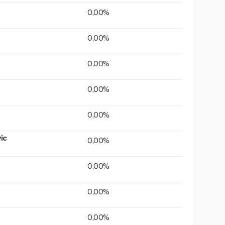
0,00%
0,00%
0,00%
0,00%
0,00%
ic
0,00%
0,00%
0,00%
0,00%