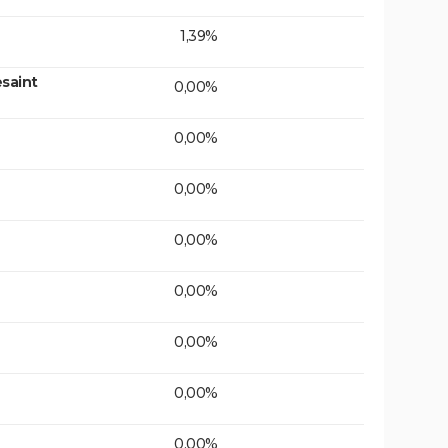
1,39%
saint
0,00%
0,00%
0,00%
0,00%
0,00%
0,00%
0,00%
0,00%