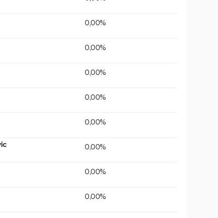
0,00%
0,00%
0,00%
0,00%
0,00%
ic
0,00%
0,00%
0,00%