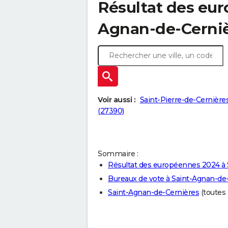
Résultat des eur
Agnan-de-Cerniè
Voir aussi :
Saint-Pierre-de-Cernière
(27390)
Sommaire :
Résultat des européennes 2024 à 
Bureaux de vote à Saint-Agnan-de
Saint-Agnan-de-Cernières
(toutes l