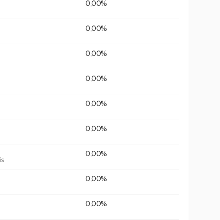
0,00%
0,00%
0,00%
0,00%
0,00%
0,00%
0,00%
is
0,00%
0,00%