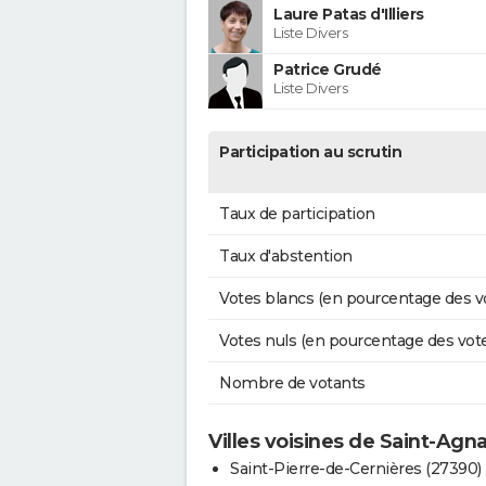
Laure Patas d'Illiers
Liste Divers
Patrice Grudé
Liste Divers
Participation au scrutin
Taux de participation
Taux d'abstention
Votes blancs (en pourcentage des v
Votes nuls (en pourcentage des vot
Nombre de votants
Villes voisines de Saint-Ag
Saint-Pierre-de-Cernières (27390)