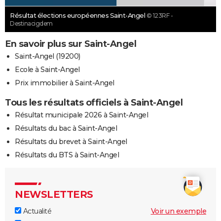
Résultat élections européennes Saint-Angel
© 123RF -
Destinacigdem
En savoir plus sur Saint-Angel
Saint-Angel (19200)
Ecole à Saint-Angel
Prix immobilier à Saint-Angel
Tous les résultats officiels à Saint-Angel
Résultat municipale 2026 à Saint-Angel
Résultats du bac à Saint-Angel
Résultats du brevet à Saint-Angel
Résultats du BTS à Saint-Angel
NEWSLETTERS
Actualité
Voir un exemple