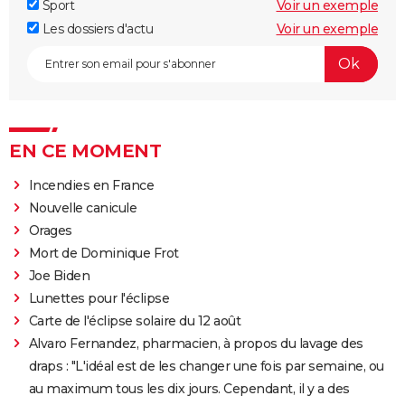
Sport
Voir un exemple
Les dossiers d'actu
Voir un exemple
EN CE MOMENT
Incendies en France
Nouvelle canicule
Orages
Mort de Dominique Frot
Joe Biden
Lunettes pour l'éclipse
Carte de l'éclipse solaire du 12 août
Alvaro Fernandez, pharmacien, à propos du lavage des
draps : "L'idéal est de les changer une fois par semaine, ou
au maximum tous les dix jours. Cependant, il y a des