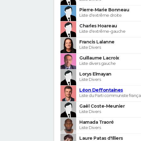
Pierre-Marie Bonneau
Liste d'extrême droite
Charles Hoareau
Liste d'extrême-gauche
Francis Lalanne
Liste Divers
Guillaume Lacroix
Liste divers gauche
Lorys Elmayan
Liste Divers
Léon Deffontaines
Liste du Parti communiste frança
Gaël Coste-Meunier
Liste Divers
Hamada Traoré
Liste Divers
Laure Patas d'Illiers