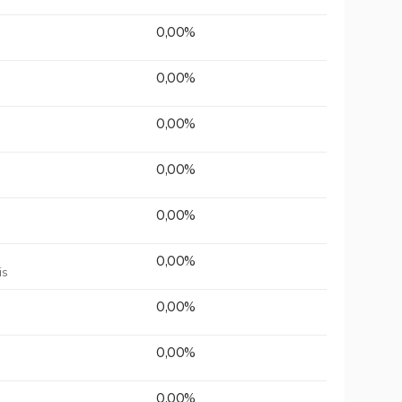
0,00%
0,00%
0,00%
0,00%
0,00%
0,00%
is
0,00%
0,00%
0,00%