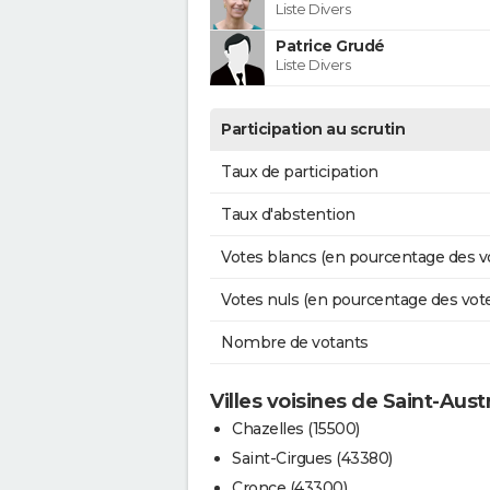
Liste Divers
Patrice Grudé
Liste Divers
Participation au scrutin
Taux de participation
Taux d'abstention
Votes blancs (en pourcentage des v
Votes nuls (en pourcentage des vot
Nombre de votants
Villes voisines de Saint-Aus
Chazelles (15500)
Saint-Cirgues (43380)
Cronce (43300)