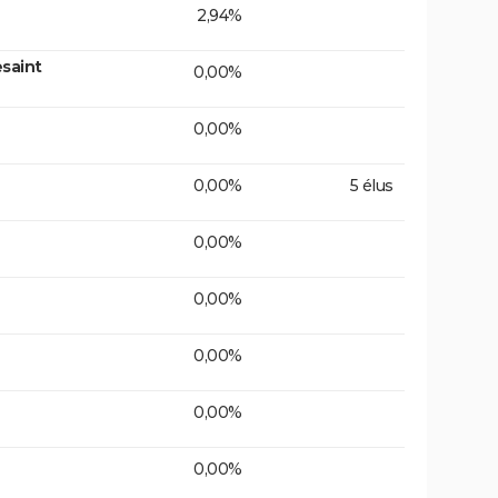
2,94%
saint
0,00%
0,00%
0,00%
5 élus
0,00%
0,00%
0,00%
0,00%
0,00%