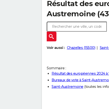
Résultat des eur
Austremoine (43
Voir aussi :
Chazelles (15500)
Saint
Sommaire :
Résultat des européennes 2024 à
Bureaux de vote à Saint-Austremo
Saint-Austremoine
(toutes les info