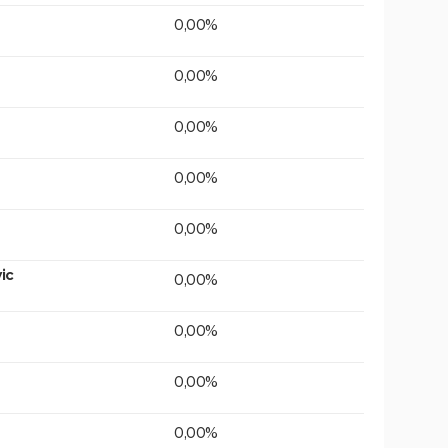
0,00%
0,00%
0,00%
0,00%
0,00%
ic
0,00%
0,00%
0,00%
0,00%