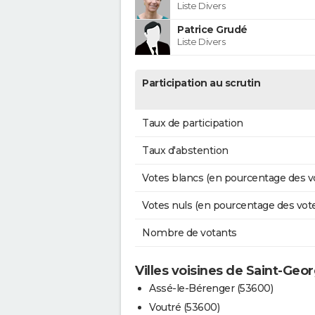
Liste Divers
Patrice Grudé
Liste Divers
Participation au scrutin
Taux de participation
Taux d'abstention
Votes blancs (en pourcentage des v
Votes nuls (en pourcentage des vot
Nombre de votants
Villes voisines de Saint-Geo
Assé-le-Bérenger (53600)
Voutré (53600)