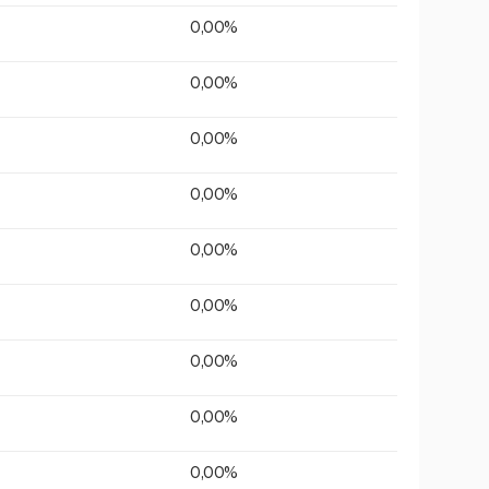
0,00%
0,00%
0,00%
0,00%
0,00%
0,00%
0,00%
0,00%
0,00%