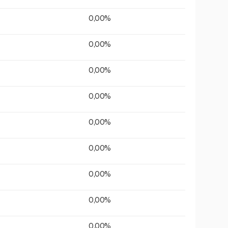
0,00%
0,00%
0,00%
0,00%
0,00%
0,00%
0,00%
0,00%
0,00%