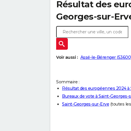
Résultat des eur
Georges-sur-Erv
Voir aussi :
Assé-le-Bérenger (53600
Sommaire :
Résultat des européennes 2024 à 
Bureaux de vote à Saint-Georges-s
Saint-Georges-sur-Erve
(toutes les