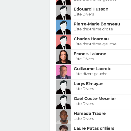
Edouard Husson
Liste Divers
Pierre-Marie Bonneau
Liste d'extrême droite
Charles Hoareau
Liste d'extrême-gauche
Francis Lalanne
Liste Divers
Guillaume Lacroix
Liste divers gauche
Lorys Elmayan
Liste Divers
Gaël Coste-Meunier
Liste Divers
Hamada Traoré
Liste Divers
Laure Patas d'Illiers