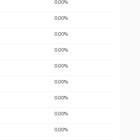
0,00%
0,00%
0,00%
0,00%
0,00%
0,00%
0,00%
0,00%
0,00%