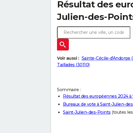
Résultat des eur
Julien-des-Point
Voir aussi :
Sainte-Cécile-d'Andorge (
Taillades (30110)
Sommaire :
Résultat des européennes 2024 à 
Bureaux de vote à Saint-Julien-de
Saint-Julien-des-Points
(toutes les