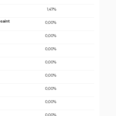
1,47%
saint
0,00%
0,00%
0,00%
0,00%
0,00%
0,00%
0,00%
0,00%