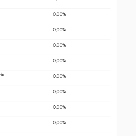
0,00%
0,00%
0,00%
0,00%
ic
0,00%
0,00%
0,00%
0,00%