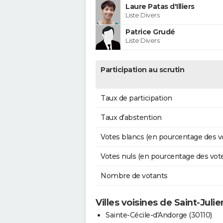
Laure Patas d'Illiers
Liste Divers
Patrice Grudé
Liste Divers
Participation au scrutin
Taux de participation
Taux d'abstention
Votes blancs (en pourcentage des v
Votes nuls (en pourcentage des vot
Nombre de votants
Villes voisines de Saint-Juli
Sainte-Cécile-d'Andorge (30110)