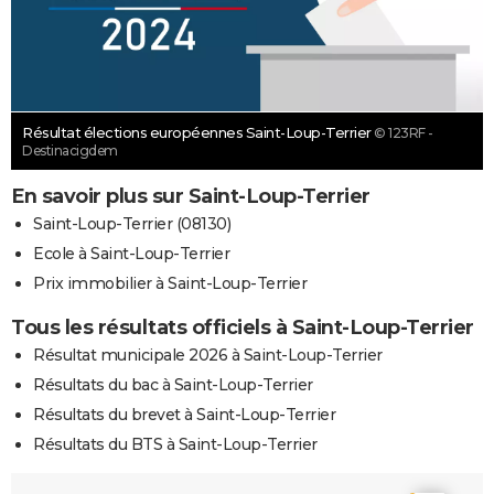
Résultat élections européennes Saint-Loup-Terrier
© 123RF -
Destinacigdem
En savoir plus sur Saint-Loup-Terrier
Saint-Loup-Terrier (08130)
Ecole à Saint-Loup-Terrier
Prix immobilier à Saint-Loup-Terrier
Tous les résultats officiels à Saint-Loup-Terrier
Résultat municipale 2026 à Saint-Loup-Terrier
Résultats du bac à Saint-Loup-Terrier
Résultats du brevet à Saint-Loup-Terrier
Résultats du BTS à Saint-Loup-Terrier