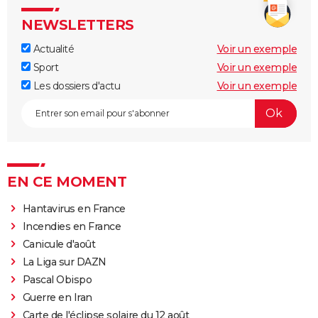
NEWSLETTERS
Actualité
Voir un exemple
Sport
Voir un exemple
Les dossiers d'actu
Voir un exemple
EN CE MOMENT
Hantavirus en France
Incendies en France
Canicule d'août
La Liga sur DAZN
Pascal Obispo
Guerre en Iran
Carte de l'éclipse solaire du 12 août