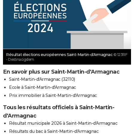
Résultat élections européennes Saint-Martin-d'Armagnac
© 123RF
- Destinacigdem
En savoir plus sur Saint-Martin-d'Armagnac
Saint-Martin-d'Armagnac (32110)
Ecole à Saint-Martin-d'Armagnac
Prix immobilier à Saint-Martin-d'Armagnac
Tous les résultats officiels à Saint-Martin-
d'Armagnac
Résultat municipale 2026 à Saint-Martin-d'Armagnac
Résultats du bac à Saint-Martin-d'Armagnac