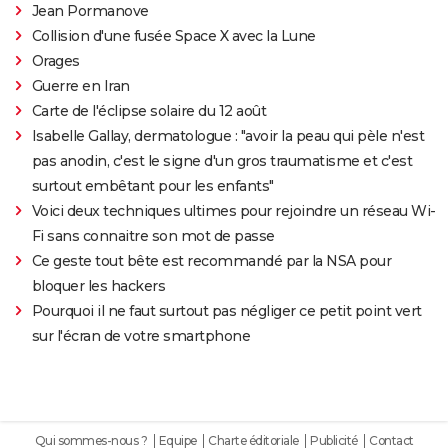
Jean Pormanove
Collision d'une fusée Space X avec la Lune
Orages
Guerre en Iran
Carte de l'éclipse solaire du 12 août
Isabelle Gallay, dermatologue : "avoir la peau qui pèle n'est
pas anodin, c'est le signe d'un gros traumatisme et c'est
surtout embêtant pour les enfants"
Voici deux techniques ultimes pour rejoindre un réseau Wi-
Fi sans connaitre son mot de passe
Ce geste tout bête est recommandé par la NSA pour
bloquer les hackers
Pourquoi il ne faut surtout pas négliger ce petit point vert
sur l'écran de votre smartphone
Qui sommes-nous ?
Equipe
Charte éditoriale
Publicité
Contact