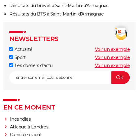
Résultats du brevet à Saint-Martin-d'Armagnac
Résultats du BTS à Saint-Martin-d'Armagnac
NEWSLETTERS
Actualité
Voir un exemple
Sport
Voir un exemple
Les dossiers d'actu
Voir un exemple
EN CE MOMENT
Incendies
Attaque à Londres
Canicule d'août