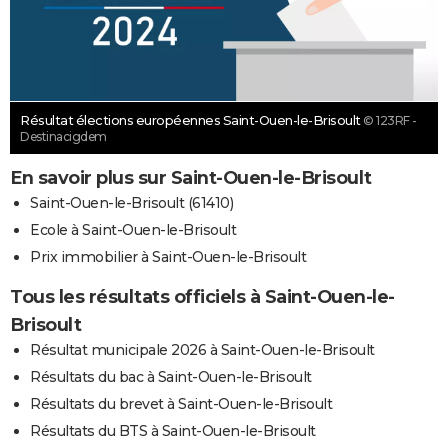
Résultat élections européennes Saint-Ouen-le-Brisoult
© 123RF -
Destinacigdem
En savoir plus sur Saint-Ouen-le-Brisoult
Saint-Ouen-le-Brisoult (61410)
Ecole à Saint-Ouen-le-Brisoult
Prix immobilier à Saint-Ouen-le-Brisoult
Tous les résultats officiels à Saint-Ouen-le-
Brisoult
Résultat municipale 2026 à Saint-Ouen-le-Brisoult
Résultats du bac à Saint-Ouen-le-Brisoult
Résultats du brevet à Saint-Ouen-le-Brisoult
Résultats du BTS à Saint-Ouen-le-Brisoult