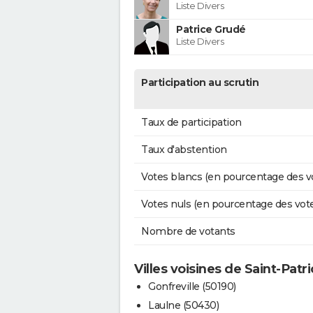
Liste Divers
Patrice Grudé
Liste Divers
Participation au scrutin
Taux de participation
Taux d'abstention
Votes blancs (en pourcentage des v
Votes nuls (en pourcentage des vot
Nombre de votants
Villes voisines de Saint-Patr
Gonfreville (50190)
Laulne (50430)