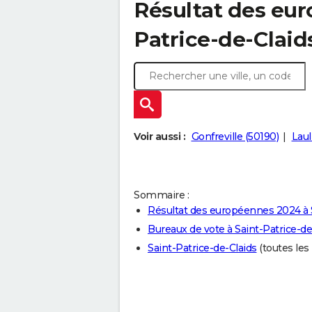
Résultat des eur
Patrice-de-Claid
Voir aussi :
Gonfreville (50190)
Laul
Sommaire :
Résultat des européennes 2024 à S
Bureaux de vote à Saint-Patrice-de
Saint-Patrice-de-Claids
(toutes les 