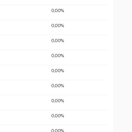
0,00%
0,00%
0,00%
0,00%
0,00%
0,00%
0,00%
0,00%
0,00%