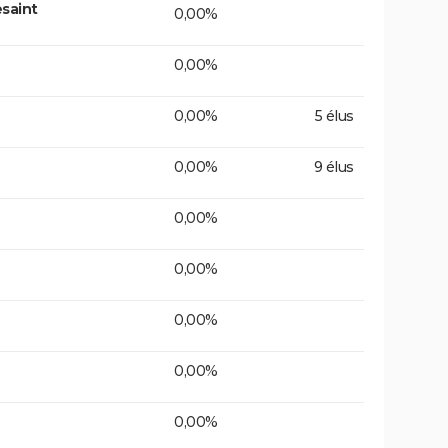
saint
0,00%
0,00%
0,00%
5 élus
0,00%
9 élus
0,00%
0,00%
0,00%
0,00%
0,00%