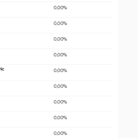
0,00%
0,00%
0,00%
0,00%
ic
0,00%
0,00%
0,00%
0,00%
0,00%