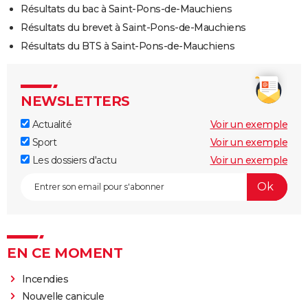
Résultats du bac à Saint-Pons-de-Mauchiens
Résultats du brevet à Saint-Pons-de-Mauchiens
Résultats du BTS à Saint-Pons-de-Mauchiens
NEWSLETTERS
Actualité
Voir un exemple
Sport
Voir un exemple
Les dossiers d'actu
Voir un exemple
EN CE MOMENT
Incendies
Nouvelle canicule