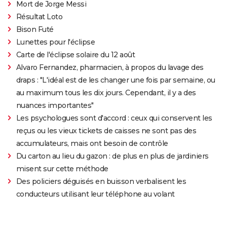
Mort de Jorge Messi
Résultat Loto
Bison Futé
Lunettes pour l'éclipse
Carte de l'éclipse solaire du 12 août
Alvaro Fernandez, pharmacien, à propos du lavage des
draps : "L'idéal est de les changer une fois par semaine, ou
au maximum tous les dix jours. Cependant, il y a des
nuances importantes"
Les psychologues sont d'accord : ceux qui conservent les
reçus ou les vieux tickets de caisses ne sont pas des
accumulateurs, mais ont besoin de contrôle
Du carton au lieu du gazon : de plus en plus de jardiniers
misent sur cette méthode
Des policiers déguisés en buisson verbalisent les
conducteurs utilisant leur téléphone au volant