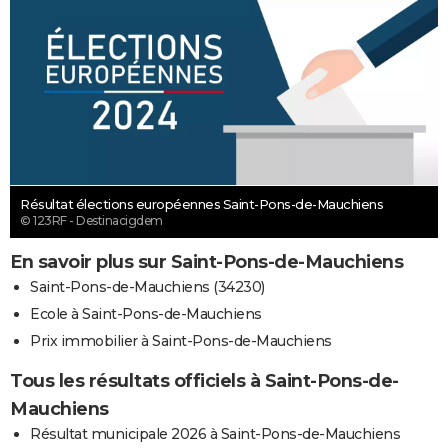
Résultat élections européennes Saint-Pons-de-Mauchiens
© 123RF - Destinacigdem
En savoir plus sur Saint-Pons-de-Mauchiens
Saint-Pons-de-Mauchiens (34230)
Ecole à Saint-Pons-de-Mauchiens
Prix immobilier à Saint-Pons-de-Mauchiens
Tous les résultats officiels à Saint-Pons-de-
Mauchiens
Résultat municipale 2026 à Saint-Pons-de-Mauchiens