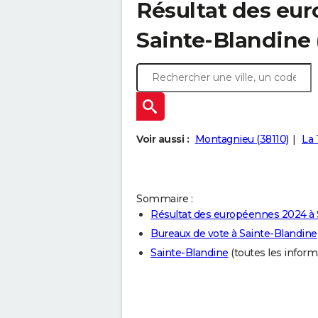
Résultat des eu
Sainte-Blandine 
Voir aussi :
Montagnieu (38110)
La 
Sommaire :
Résultat des européennes 2024 à 
Bureaux de vote à Sainte-Blandine
Sainte-Blandine
(toutes les informa