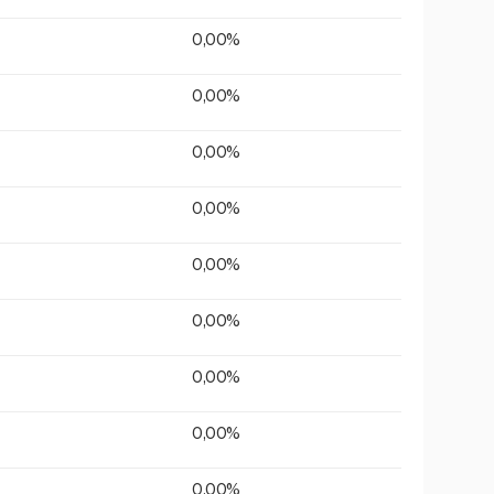
0,00%
0,00%
0,00%
0,00%
0,00%
0,00%
0,00%
0,00%
0,00%