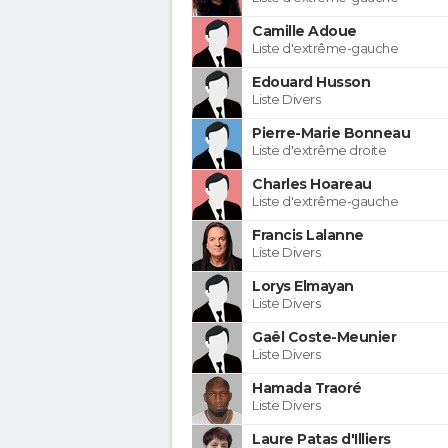
Camille Adoue
Liste d'extrême-gauche
Edouard Husson
Liste Divers
Pierre-Marie Bonneau
Liste d'extrême droite
Charles Hoareau
Liste d'extrême-gauche
Francis Lalanne
Liste Divers
Lorys Elmayan
Liste Divers
Gaël Coste-Meunier
Liste Divers
Hamada Traoré
Liste Divers
Laure Patas d'Illiers