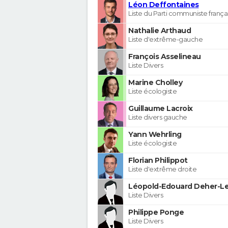
Léon Deffontaines
Liste du Parti communiste frança
Nathalie Arthaud
Liste d'extrême-gauche
François Asselineau
Liste Divers
Marine Cholley
Liste écologiste
Guillaume Lacroix
Liste divers gauche
Yann Wehrling
Liste écologiste
Florian Philippot
Liste d'extrême droite
Léopold-Edouard Deher-Le
Liste Divers
Philippe Ponge
Liste Divers