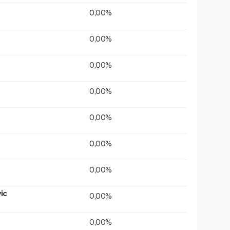
0,00%
0,00%
0,00%
0,00%
0,00%
0,00%
0,00%
ic
0,00%
0,00%