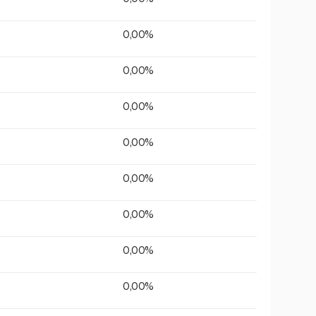
0,00%
0,00%
0,00%
0,00%
0,00%
0,00%
0,00%
0,00%