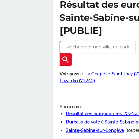
Résultat des eu
Sainte-Sabine-s
[PUBLIE]
Voir aussi :
La Chapelle-Saint-Fray (7
Lavardin (72240)
Sommaire :
Résultat des européennes 2024 à
Bureaux de vote à Sainte-Sabine-
Sainte-Sabine-sur-Longève
(toutes