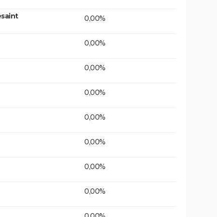
saint
0,00%
0,00%
0,00%
0,00%
0,00%
0,00%
0,00%
0,00%
0,00%