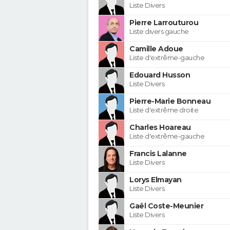
Liste Divers
Pierre Larrouturou
Liste divers gauche
Camille Adoue
Liste d'extrême-gauche
Edouard Husson
Liste Divers
Pierre-Marie Bonneau
Liste d'extrême droite
Charles Hoareau
Liste d'extrême-gauche
Francis Lalanne
Liste Divers
Lorys Elmayan
Liste Divers
Gaël Coste-Meunier
Liste Divers